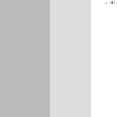
start slid