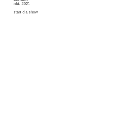
okt. 2021
start dia show