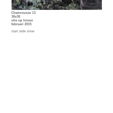
Chamrousse 13
30x30
olie op linnen
februari 2015
start slide show