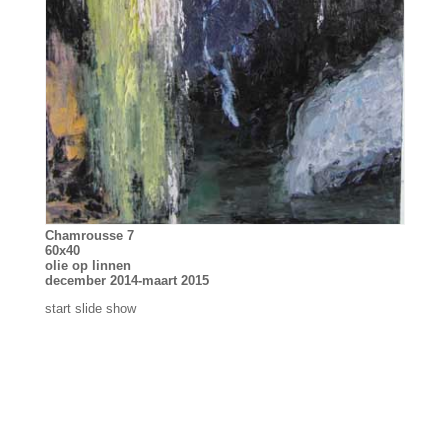
Chamrousse 7
60x40
olie op linnen
december 2014-maart 2015
start slide show