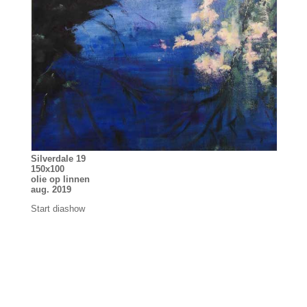
Silverdale 19
150x100
olie op linnen
aug. 2019
Start diashow