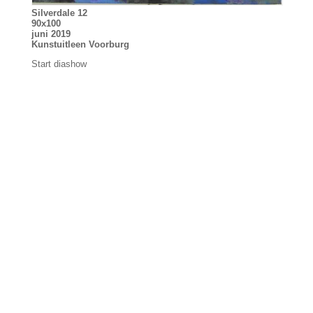
Silverdale 12
90x100
juni 2019
Kunstuitleen Voorburg
Start diashow