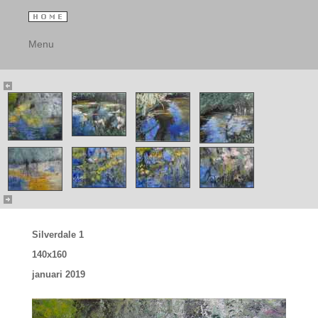
Menu
Silverdale 1
140x160
januari 2019